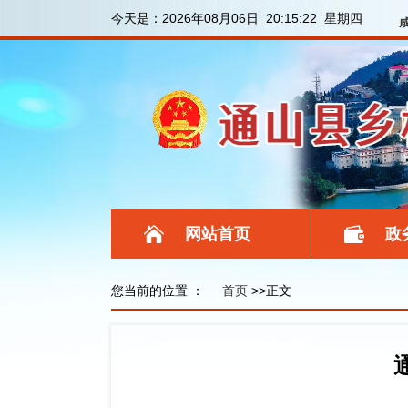
今天是：
2026年08月06日 20:15:22 星期四
网站首页
政
您当前的位置 ：
首页
>>正文