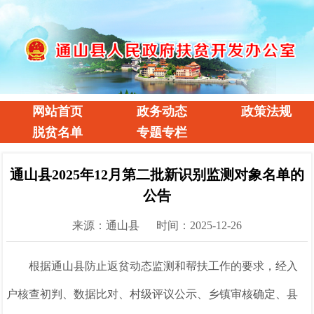
网站首页
政务动态
政策法规
脱贫名单
专题专栏
通山县2025年12月第二批新识别监测对象名单的
公告
来源：通山县
时间：2025-12-26
根据通山县防止返贫动态监测和帮扶工作的要求，
经入
户核查初判、数据比对、村级评议公示、乡镇审核确定、县